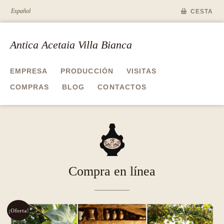
Español
CESTA
Antica Acetaia Villa Bianca
EMPRESA
PRODUCCIÓN
VISITAS
COMPRAS
BLOG
CONTACTOS
A
Compra en línea
¡Oferta!