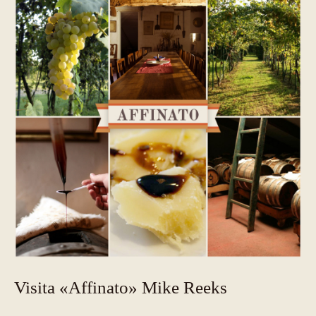
Visita «Affinato» Mike Reeks