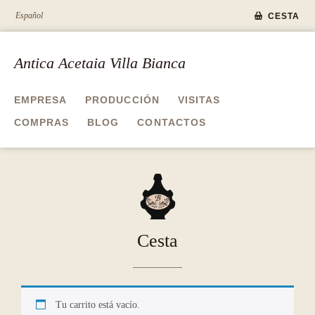
Español
CESTA
Antica Acetaia Villa Bianca
EMPRESA
PRODUCCIÓN
VISITAS
COMPRAS
BLOG
CONTACTOS
A
Cesta
Tu carrito está vacío.