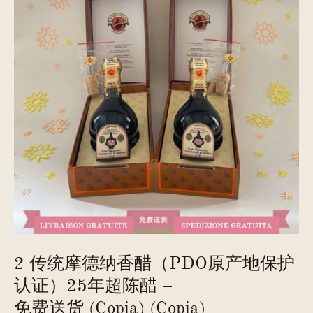
2 传统摩德纳香醋（PDO原产地保护
认证）25年超陈醋 –
免费送货 (Copia) (Copia)