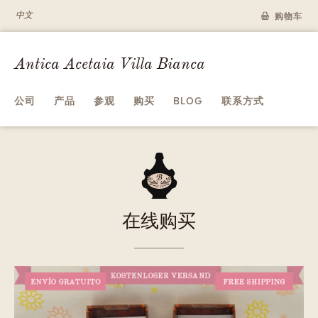
中文
购物车
Antica Acetaia Villa Bianca
公司
产品
参观
购买
BLOG
联系方式
A
在线购买