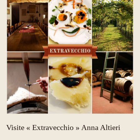
Visite « Extravecchio » Anna Altieri